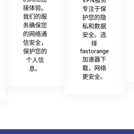
VPN服务
接体验。
专注于保
我们的服
护您的隐
务确保您
私和数据
的网络通
安全。选
信安全，
择
fastorange
保护您的
加速器下
个人信
载，网络
息。
更安全。