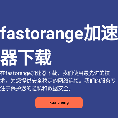
fastorange加速
器下载
在fastorange加速器下载，我们使用最先进的技
术，为您提供安全稳定的网络连接。我们的服务专
注于保护您的隐私和数据安全。
kuaicheng