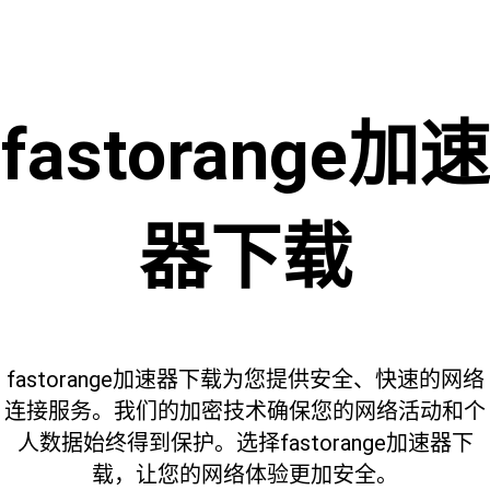
fastorange加速
器下载
fastorange加速器下载为您提供安全、快速的网络
连接服务。我们的加密技术确保您的网络活动和个
人数据始终得到保护。选择fastorange加速器下
载，让您的网络体验更加安全。