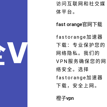
访问互联网和社交媒
体平台。
fast orange官网下载
fastorange加速器
下载：专业保护您的
网络隐私。我们的
VPN服务确保您的网
络安全。选择
fastorange加速器
下载，安全上网。
橙子vpn