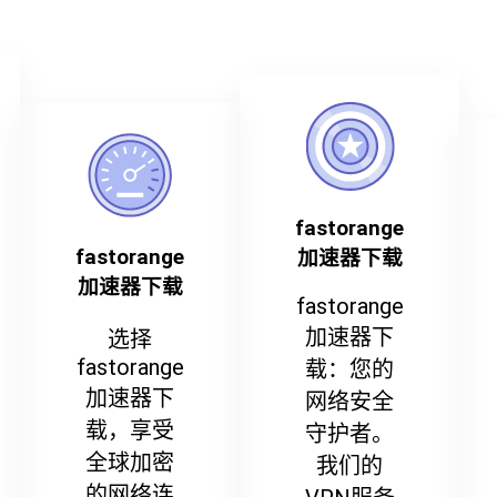
fastorange
fastorange
加速器下载
加速器下载
fastorange
加速器下
选择
fastorange
载：您的
加速器下
网络安全
载，享受
守护者。
全球加密
我们的
的网络连