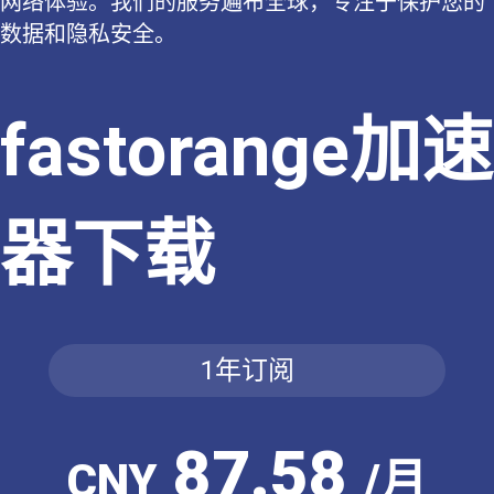
网络体验。我们的服务遍布全球，专注于保护您的
数据和隐私安全。
fastorange加速
器下载
1年订阅
87.58
CNY
/月