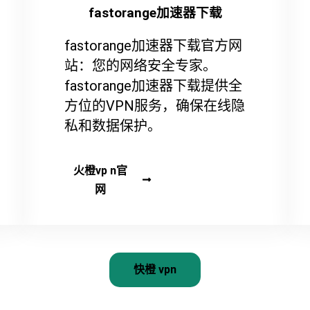
fastorange加速器下载
fastorange加速器下载官方网
站：您的网络安全专家。
fastorange加速器下载提供全
方位的VPN服务，确保在线隐
私和数据保护。
火橙vp n官
网
快橙 vpn