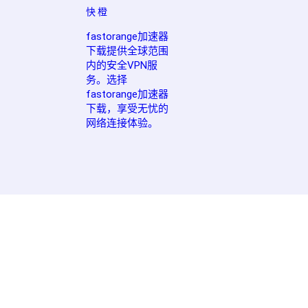
快 橙
fastorange加速器
下载提供全球范围
内的安全VPN服
务。选择
fastorange加速器
下载，享受无忧的
网络连接体验。