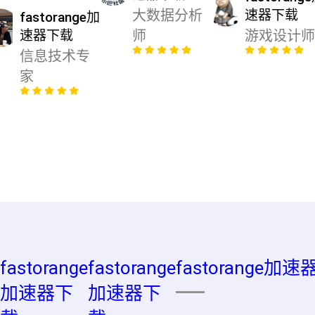
大数据分析
速器下载
fastorange加
速器下载
师
游戏设计师
信息技术专
家
fastorange
fastorange
fastorange加
加速器下
加速器下