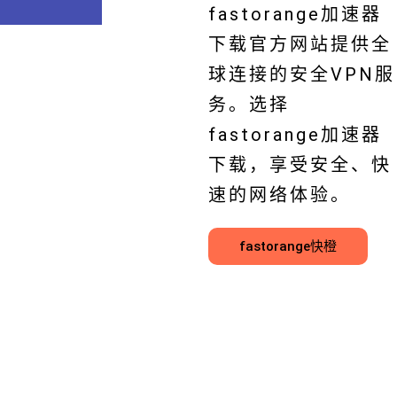
fastorange加速器
下载官方网站提供全
球连接的安全VPN服
务。选择
fastorange加速器
下载，享受安全、快
速的网络体验。
fastorange快橙