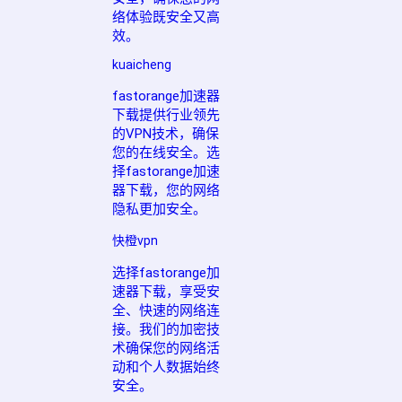
络体验既安全又高
效。
kuaicheng
fastorange加速器
下载提供行业领先
的VPN技术，确保
您的在线安全。选
择fastorange加速
器下载，您的网络
隐私更加安全。
快橙vpn
选择fastorange加
速器下载，享受安
全、快速的网络连
接。我们的加密技
术确保您的网络活
动和个人数据始终
安全。