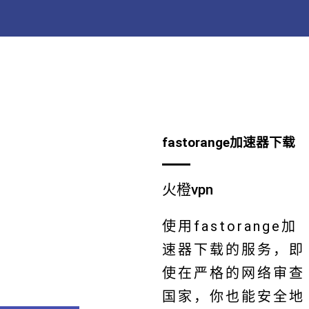
fastorange加速器下载
火橙vpn
使用fastorange加
速器下载的服务，即
使在严格的网络审查
国家，你也能安全地