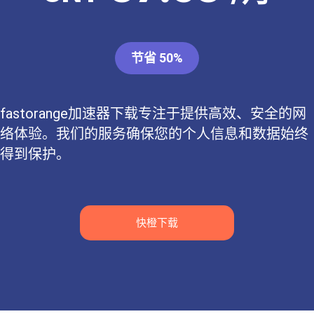
节省 50%
fastorange加速器下载专注于提供高效、安全的网
络体验。我们的服务确保您的个人信息和数据始终
得到保护。
快橙下载